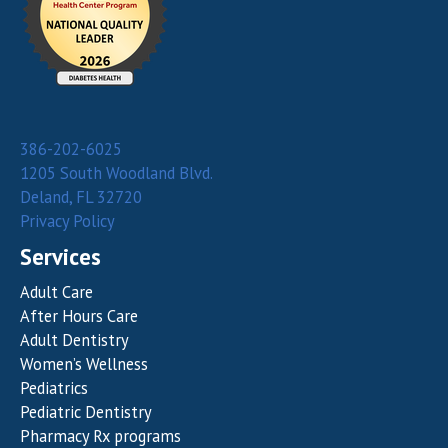
386-202-6025
1205 South Woodland Blvd.
Deland, FL 32720
Privacy Policy
Services
Adult Care
After Hours Care
Adult Dentistry
Women’s Wellness
Pediatrics
Pediatric Dentistry
Pharmacy Rx programs