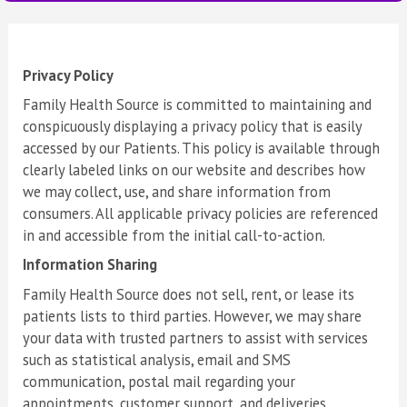
Privacy Policy
Family Health Source is
committed to maintaining and
conspicuously displaying a privacy policy that is easily
accessed by our Patients. This policy is available through
clearly labeled links on our website and describes how
we may collect, use, and share information from
consumers. All applicable privacy policies are referenced
in and accessible from the initial call-to-action.
Information Sharing
Family Health Source does not sell, rent, or lease its
patients lists to third parties. However, we may share
your data with trusted partners to assist with services
such as statistical analysis, email and SMS
communication, postal mail regarding your
appointments, customer support, and deliveries.