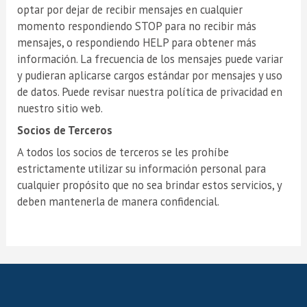
optar por dejar de recibir mensajes en cualquier
momento respondiendo STOP para no recibir más
mensajes, o respondiendo HELP para obtener más
información. La frecuencia de los mensajes puede variar
y pudieran aplicarse cargos estándar por mensajes y uso
de datos. Puede revisar nuestra política de privacidad en
nuestro sitio web.
Socios de Terceros
A todos los socios de terceros se les prohíbe
estrictamente utilizar su información personal para
cualquier propósito que no sea brindar estos servicios, y
deben mantenerla de manera confidencial.