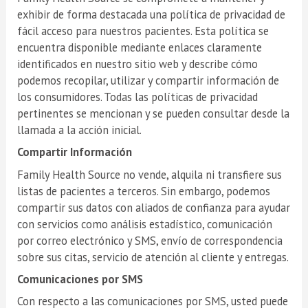
exhibir de forma destacada una política de privacidad de
fácil acceso para nuestros pacientes. Esta política se
encuentra disponible mediante enlaces claramente
identificados en nuestro sitio web y describe cómo
podemos recopilar, utilizar y compartir información de
los consumidores. Todas las políticas de privacidad
pertinentes se mencionan y se pueden consultar desde la
llamada a la acción inicial.
Compartir Información
Family Health Source no vende, alquila ni transfiere sus
listas de pacientes a terceros. Sin embargo, podemos
compartir sus datos con aliados de confianza para ayudar
con servicios como análisis estadístico, comunicación
por correo electrónico y SMS, envío de correspondencia
sobre sus citas, servicio de atención al cliente y entregas.
Comunicaciones por SMS
Con respecto a las comunicaciones por SMS, usted puede